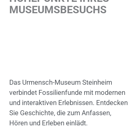
MUSEUMSBESUCHS
Das Urmensch-Museum Steinheim
verbindet Fossilienfunde mit modernen
und interaktiven Erlebnissen. Entdecken
Sie Geschichte, die zum Anfassen,
Hören und Erleben einlädt.