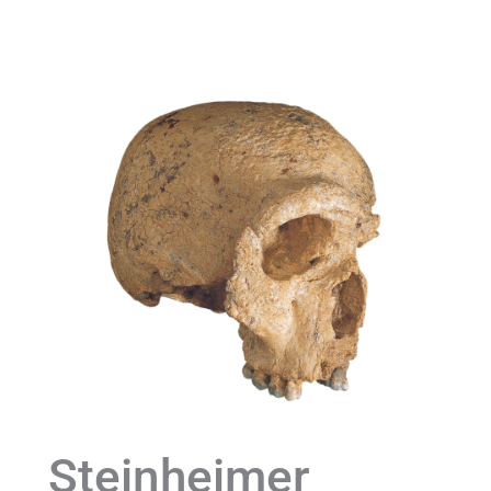
Steinheimer