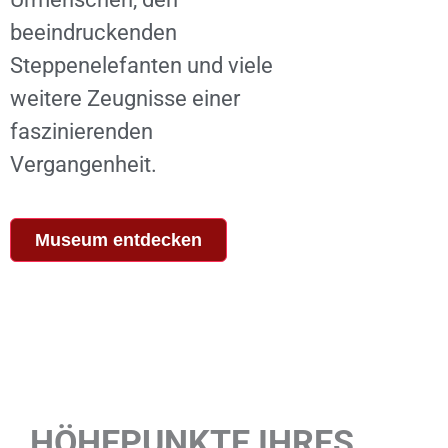
beeindruckenden
Steppenelefanten und viele
weitere Zeugnisse einer
faszinierenden
Vergangenheit.
Museum entdecken
HÖHEPUNKTE IHRES