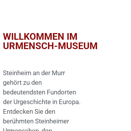
WILLKOMMEN IM
URMENSCH-MUSEUM
Steinheim an der Murr
gehört zu den
bedeutendsten Fundorten
der Urgeschichte in Europa.
Entdecken Sie den
berühmten Steinheimer
Urmenschen, den