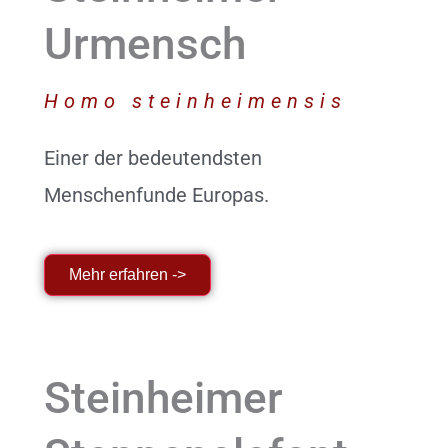
Urmensch
Homo steinheimensis
Einer der bedeutendsten
Menschenfunde Europas.
Mehr erfahren ->
Steinheimer