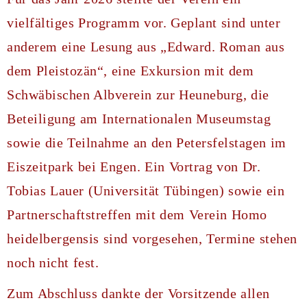
vielfältiges Programm vor. Geplant sind unter
anderem eine Lesung aus „Edward. Roman aus
dem Pleistozän“, eine Exkursion mit dem
Schwäbischen Albverein zur Heuneburg, die
Beteiligung am Internationalen Museumstag
sowie die Teilnahme an den Petersfelstagen im
Eiszeitpark bei Engen. Ein Vortrag von Dr.
Tobias Lauer (Universität Tübingen) sowie ein
Partnerschaftstreffen mit dem Verein Homo
heidelbergensis sind vorgesehen, Termine stehen
noch nicht fest.
Zum Abschluss dankte der Vorsitzende allen