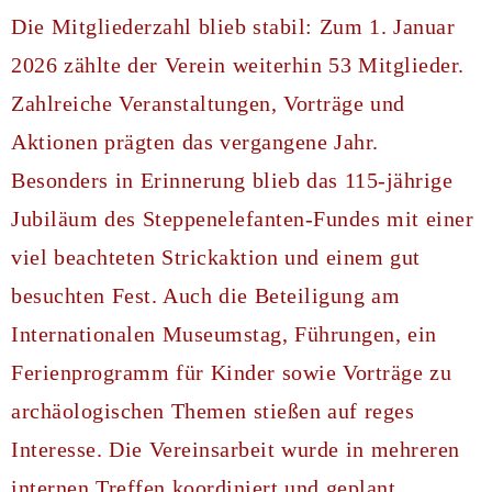
Die Mitgliederzahl blieb stabil: Zum 1. Januar
2026 zählte der Verein weiterhin 53 Mitglieder.
Zahlreiche Veranstaltungen, Vorträge und
Aktionen prägten das vergangene Jahr.
Besonders in Erinnerung blieb das 115-jährige
Jubiläum des Steppenelefanten-Fundes mit einer
viel beachteten Strickaktion und einem gut
besuchten Fest. Auch die Beteiligung am
Internationalen Museumstag, Führungen, ein
Ferienprogramm für Kinder sowie Vorträge zu
archäologischen Themen stießen auf reges
Interesse. Die Vereinsarbeit wurde in mehreren
internen Treffen koordiniert und geplant.