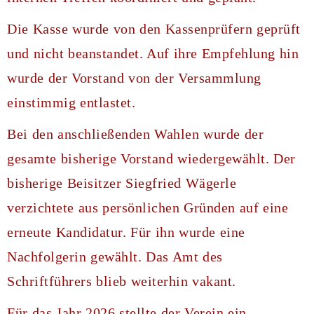
Die Kasse wurde von den Kassenprüfern geprüft
und nicht beanstandet. Auf ihre Empfehlung hin
wurde der Vorstand von der Versammlung
einstimmig entlastet.
Bei den anschließenden Wahlen wurde der
gesamte bisherige Vorstand wiedergewählt. Der
bisherige Beisitzer Siegfried Wägerle
verzichtete aus persönlichen Gründen auf eine
erneute Kandidatur. Für ihn wurde eine
Nachfolgerin gewählt. Das Amt des
Schriftführers blieb weiterhin vakant.
Für das Jahr 2026 stellte der Verein ein