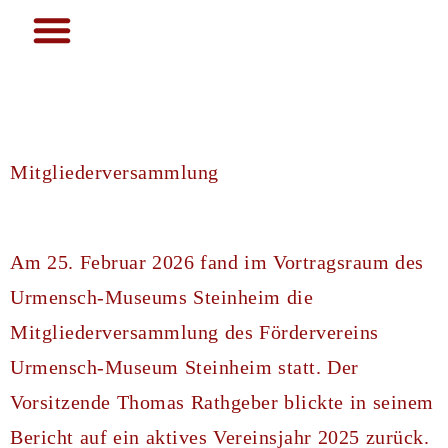
Mitgliederversammlung
Am 25. Februar 2026 fand im Vortragsraum des
Urmensch-Museums Steinheim die
Mitgliederversammlung des Fördervereins
Urmensch-Museum Steinheim statt. Der
Vorsitzende Thomas Rathgeber blickte in seinem
Bericht auf ein aktives Vereinsjahr 2025 zurück.