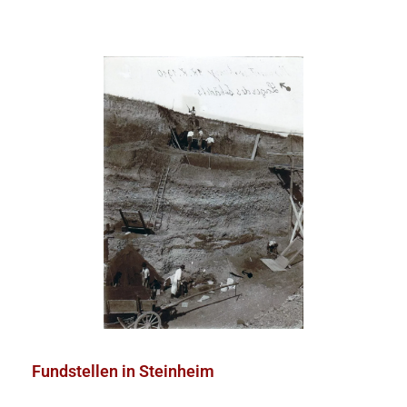
Fundstellen
in
Steinheim
Fundstellen in Steinheim