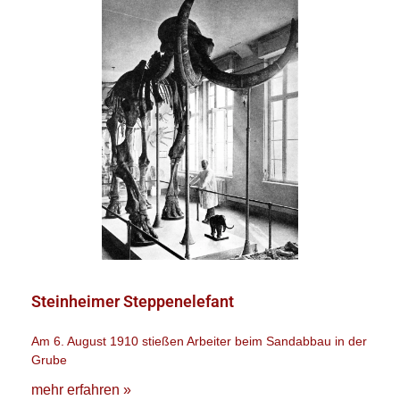
Steinheimer
Steppenelefant
Steinheimer Steppenelefant
Am 6. August 1910 stießen Arbeiter beim Sandabbau in der
Grube
mehr erfahren »