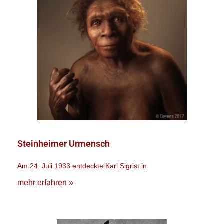
Steinheimer Urmensch
Am 24. Juli 1933 entdeckte Karl Sigrist in
mehr erfahren »