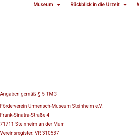
Museum
Rückblick in die Urzeit
Angaben gemäß § 5 TMG
Förderverein Urmensch-Museum Steinheim e.V.
Frank-Sinatra-Straße 4
71711 Steinheim an der Murr
Vereinsregister: VR 310537