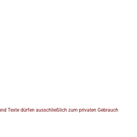
r und Texte dürfen ausschließlich zum privaten Gebrauch