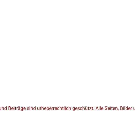
nd Beiträge sind urheberrechtlich geschützt. Alle Seiten, Bilde