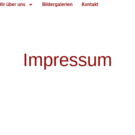
Wir über uns
Bildergalerien
Kontakt
Impressum