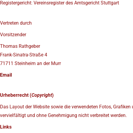
Registergericht: Vereinsregister des Amtsgericht Stuttgart
Vertreten durch
Vorsitzender
Thomas Rathgeber
Frank-Sinatra-Straße 4
71711 Steinheim an der Murr
Email
Urheberrecht (
Copyright
)
Das Layout der Website sowie die verwendeten Fotos, Grafiken u
vervielfältigt und ohne Genehmigung nicht verbreitet werden.
Links