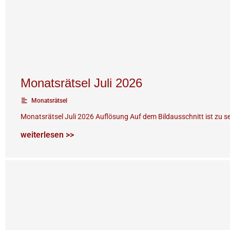
Monatsrätsel Juli 2026
Monatsrätsel
Monatsrätsel Juli 2026 Auflösung Auf dem Bildausschnitt ist zu seh
weiterlesen >>