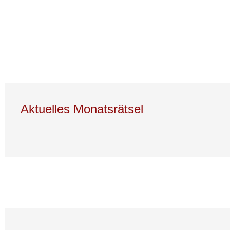
Aktuelles Monatsrätsel