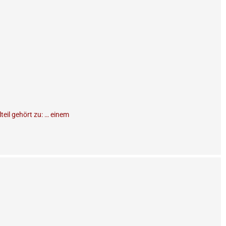
teil gehört zu: … einem