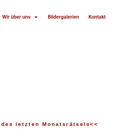
Wir über uns
Bildergalerien
Kontakt
 des letzten Monatsrätsels<<