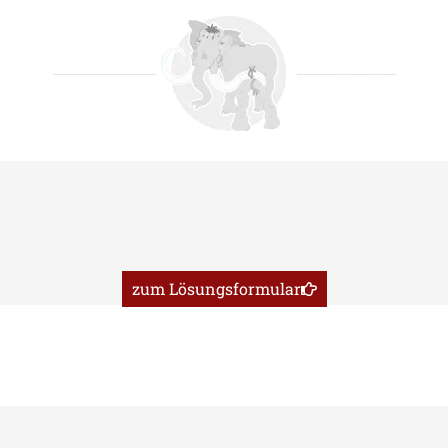
zum Lösungsformular