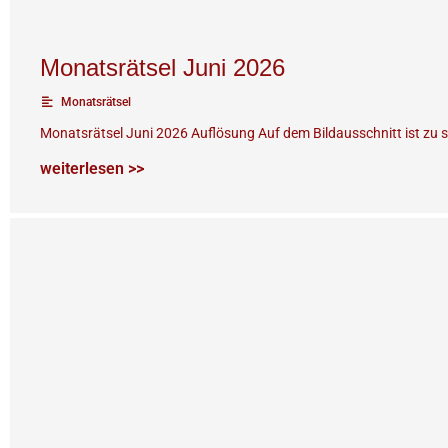
Monatsrätsel Juni 2026
Monatsrätsel
Monatsrätsel Juni 2026 Auflösung Auf dem Bildausschnitt ist zu s
weiterlesen >>