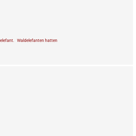
ldelefant. Waldelefanten hatten