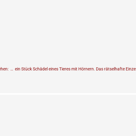
en: … ein Stück Schädel eines Tieres mit Hörnern. Das rätselhafte Einzel