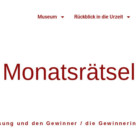
Museum
Rückblick in die Urzeit
Monatsrätsel
ösung und den Gewinner / die Gewinnerin