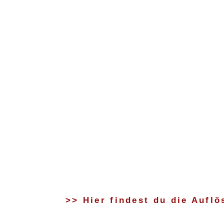
>> Hier findest du die Aufl