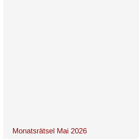
Monatsrätsel Mai 2026