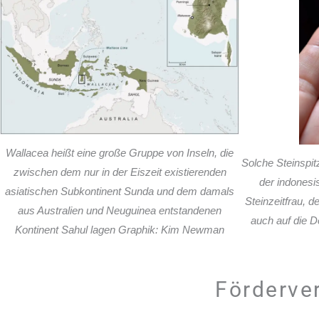
Wallacea heißt eine große Gruppe von Inseln, die
Solche Steinspit
zwischen dem nur in der Eiszeit existierenden
der indonesi
asiatischen Subkontinent Sunda und dem damals
Steinzeitfrau, 
aus Australien und Neuguinea entstandenen
auch auf die 
Kontinent Sahul lagen Graphik: Kim Newman
Förderve