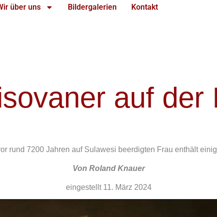
Wir über uns
Bildergalerien
Kontakt
sovaner auf der 
vor rund 7200 Jahren auf Sulawesi beerdigten Frau enthält ein
Von Roland Knauer
eingestellt 11. März 2024