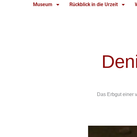
Museum
Rückblick in die Urzeit
Deni
Das Erbgut einer 